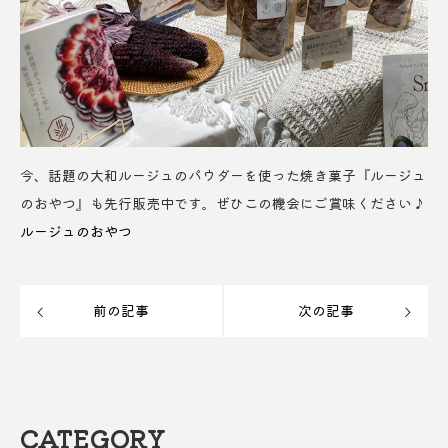
今、話題の大和ルージュのパウダーを使った焼き菓子『ルージュ
のおやつ』も先行販売中です。ぜひこの機会にご賞味ください♪
ルージュのおやつ
前の記事
次の記事
CATEGORY