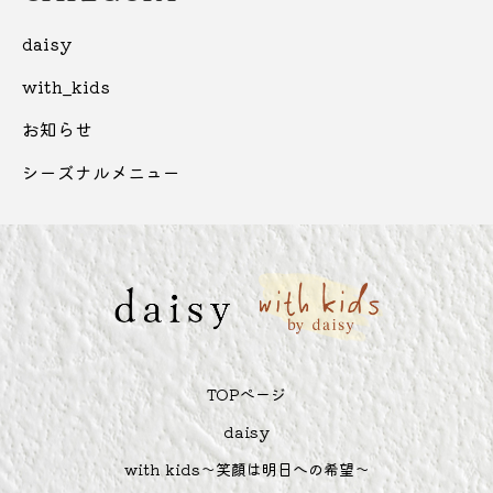
daisy
with_kids
お知らせ
シーズナルメニュー
TOPぺージ
daisy
with kids～笑顔は明日への希望～