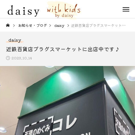
お知らせ・ブログ
daisy
近鉄百貨店プラグスマーケットに出店中です♪
daisy
近鉄百貨店プラグスマーケットに出店中です♪
2023.10.14