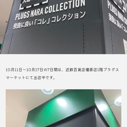
10月11日～10月17日の7日間は、近鉄百貨店橿原店1階プラグス
マーケットにて出店中です。