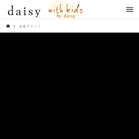
未来チケット