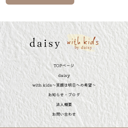
TOPぺージ
daisy
with kids～笑顔は明日への希望～
お知らせ・ブログ
法人概要
お問い合わせ