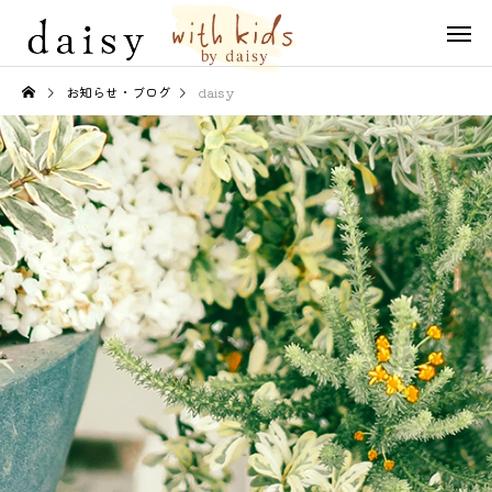
お知らせ・ブログ
daisy