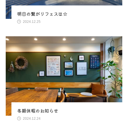
明日の繋がりフェスは☆
2024.12.25
冬期休暇のお知らせ
2024.12.24