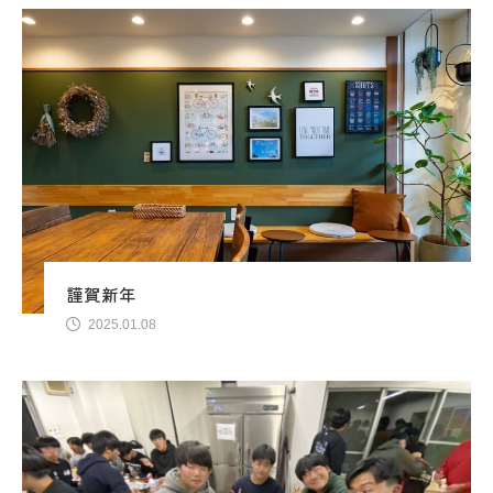
謹賀新年
2025.01.08