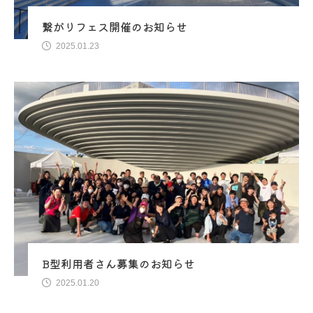
繋がりフェス開催のお知らせ
2025.01.23
B型利用者さん募集のお知らせ
2025.01.20