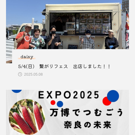
daisy
5/4(日) 繋がりフェス 出店しました！！
2025.05.08