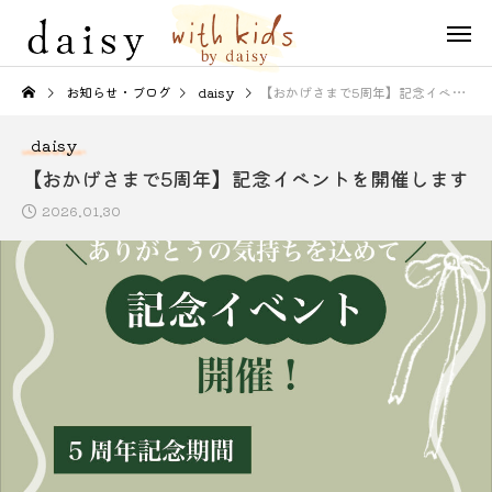
お知らせ・ブログ
daisy
【おかげさまで5周年】記念イベントを開催します
daisy
【おかげさまで5周年】記念イベントを開催します
2026.01.30