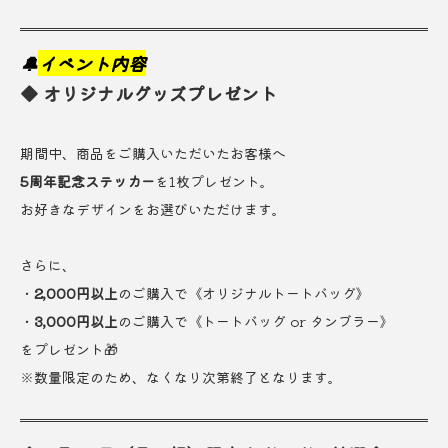
🔔
イベント内容
◆ オリジナルグッズプレゼント
期間中、商品をご購入いただいたお客様へ
5周年記念ステッカー
を1枚プレゼント。
お好きなデザインをお選びいただけます。
さらに、
・
2,000円以上
のご購入で《オリジナルトートバッグ》
・
3,000円以上
のご購入で《トートバッグ or タンブラー》
をプレゼント🎁
※数量限定のため、なくなり次第終了となります。