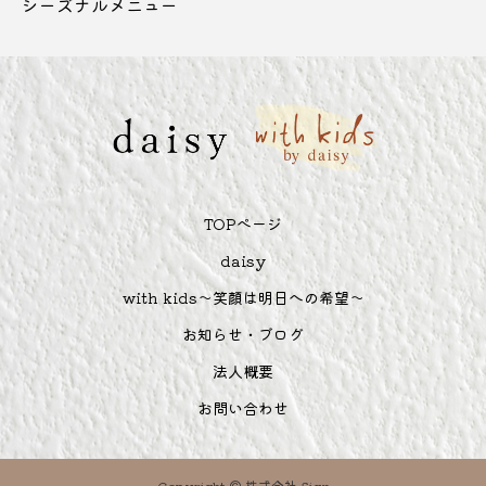
シーズナルメニュー
TOPぺージ
daisy
with kids～笑顔は明日への希望～
お知らせ・ブログ
法人概要
お問い合わせ
Copyright © 株式会社 Sign