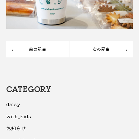
前の記事
次の記事
CATEGORY
daisy
with_kids
お知らせ