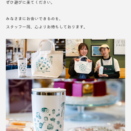
ぜひ遊びに来てください。
みなさまにお会いできるのを、
スタッフ一同、心よりお待ちしております。