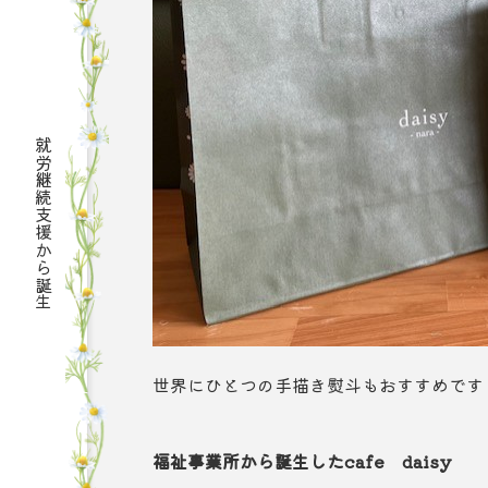
就労継続支援から誕生
世界にひとつの手描き熨斗もおすすめです
福祉事業所から誕生したcafe daisy