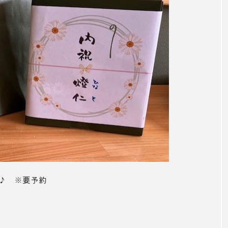
♪ ※要予約