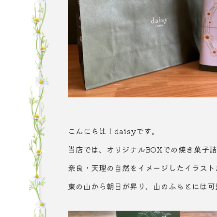
こんにちは！daisyです。
当店では、オリジナルBOXでの焼き菓子
奈良・天理の自然をイメージしたイラスト
東の山から朝日が昇り、山のふもとには可