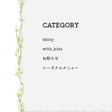
CATEGORY
daisy
with_kids
お知らせ
シーズナルメニュー