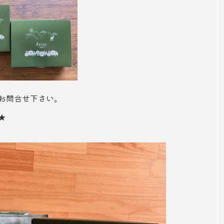
お問合せ下さい。
★