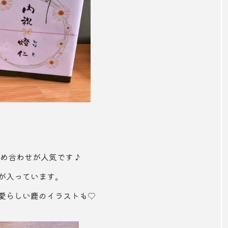
詰め合わせが人気です♪
が入っています。
愛らしい鹿のイラストも♡