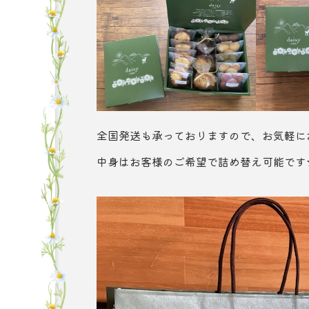
全国発送も承っておりますので、お気軽に
中身はお客様のご希望で詰め替え可能です