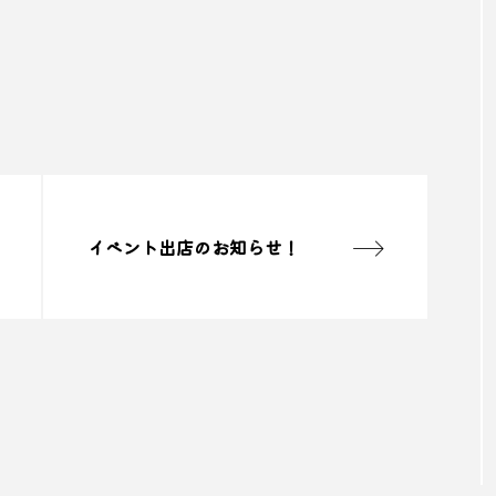
イベント出店のお知らせ！