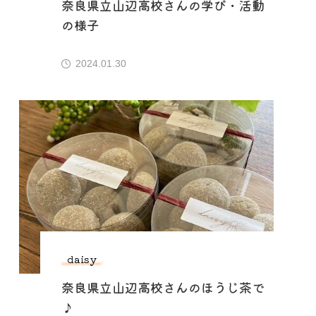
奈良県立山辺高校さんの学び・活動
の様子
2024.01.30
daisy
奈良県立山辺高校さんのほうじ茶で
♪