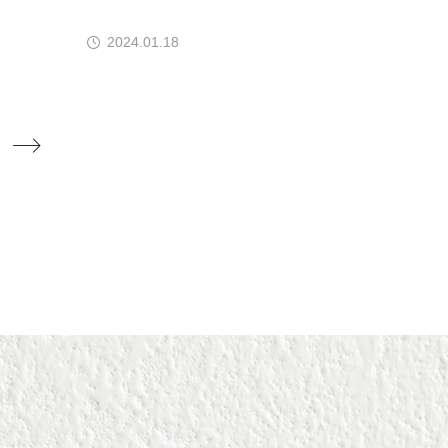
2024.01.18