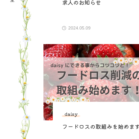
求人のお知らせ
2024.05.09
daisy
フードロスの取組みを始めま