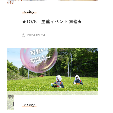
daisy
★10/6 主催イベント開催★
2024.09.24
daisy