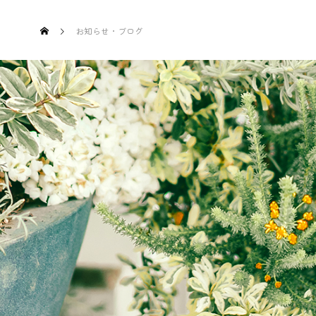
お知らせ・ブログ