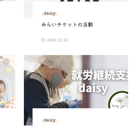
daisy
みらいチケットの活動
2024.12.16
daisy