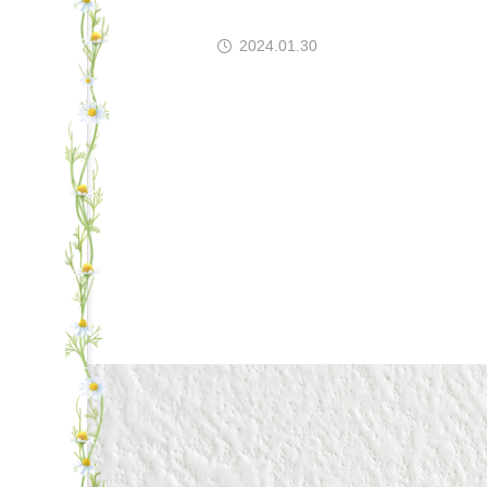
2024.01.30