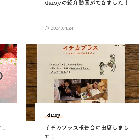
daisyの紹介動画ができました！
2024.04.24
daisy
す！
イチカプラス報告会に出席しまし
た！